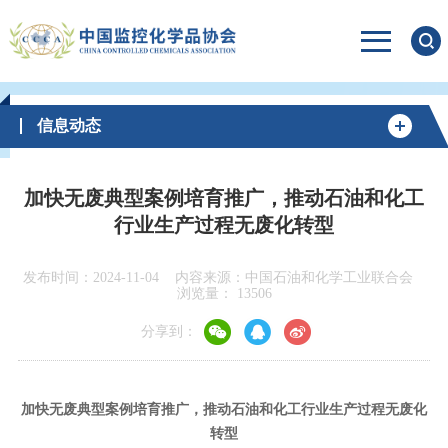
信息动态
加快无废典型案例培育推广，推动石油和化工
行业生产过程无废化转型
发布时间：2024-11-04
内容来源：中国石油和化学工业联合会
浏览量：
13506
分享到：
加快无废典型案例培育推广，推动石油和化工行业生产过程无废化
转型