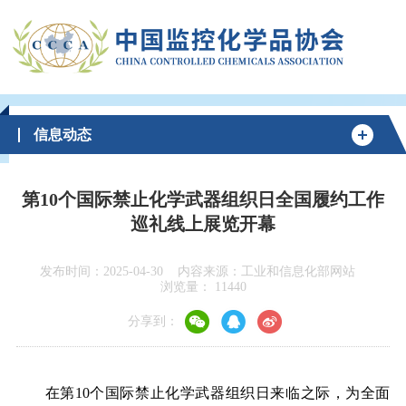
信息动态
第10个国际禁止化学武器组织日全国履约工作
巡礼线上展览开幕
发布时间：2025-04-30
内容来源：工业和信息化部网站
浏览量：
11440
分享到：
在第10个国际禁止化学武器组织日来临之际，为全面