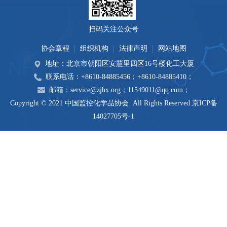
扫码关注公众号
协会章程
组织机构
法律声明
网站地图
地址：北京市朝阳区安慧里四区16号楼化工大厦
联系电话：+8610-84885456；+8610-84885410；
邮箱：service@zjhx.org；11549011@qq.com；
Copyright © 2021 中国监控化学品协会. All Rights Reserved.
京ICP备
14027705号-1