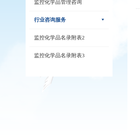
监控化学品管理咨询
行业咨询服务
监控化学品名录附表2
监控化学品名录附表3
2
2
2
2