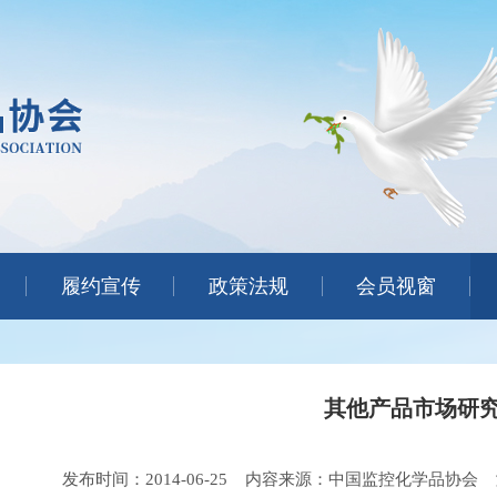
履约宣传
政策法规
会员视窗
其他产品市场研
发布时间：2014-06-25
内容来源：中国监控化学品协会