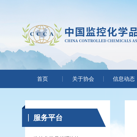
首页
关于协会
信息动态
服务平台