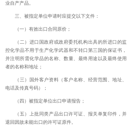
业自产产品。
三、被指定单位申请时应提交以下文件：
（一）有效出口合同原价；
（二）进口国政府或政府委托机构出具的所进口的监
控化学品不用于生产化学武器和不转口第三国的保证书，
并注明所需化学品的名称、数量、最终用途以及最终使用
者的名称和地址；
（三）国外客户资料（客户名称、经营范围、地址、
电话及传真号码）；
（四）被指定单位出口申请报告；
（五）上批同类产品出口许可证、报关单复印件，并
退回因故未能出口的许可证原件。