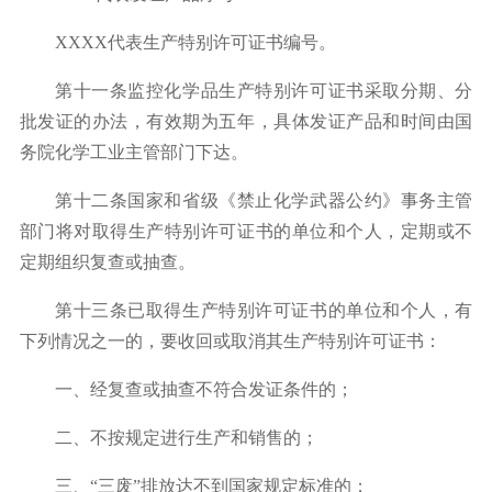
XXXX
代表生产特别许可证书编号。
第十一条监控化学品生产特别许可证书采取分期、分
批发证的办法，有效期为五年，具体发证产品和时间由国
务院化学工业主管部门下达。
第十二条国家和省级《禁止化学武器公约》事务主管
部门将对取得生产特别许可证书的单位和个人，定期或不
定期组织复查或抽查。
第十三条已取得生产特别许可证书的单位和个人，有
下列情况之一的，要收回或取消其生产特别许可证书：
一、经复查或抽查不符合发证条件的；
二、不按规定进行生产和销售的；
三、
“
三废
”
排放达不到国家规定标准的；