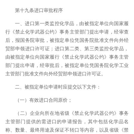
第十九条进口审批程序
一、进口第一类监控化学品，由被指定单位向国家履
行《禁止化学武器公约》事务主管部门提出申请，经审查
后，报国务院审批，被指定单位凭国务院批准文件向外经
贸部申领进口许可证；进口第二类、第三类监控化学品，
由被指定单位向国家履行《禁止化学武器公约》事务主管
部门提出申请，经审批后，被指定单位凭国务院化学工业
主管部门批准文件向外经贸部申领进口许可证。
二、被指定单位申请时应提交以下文件：
（一）有效进口合同原价；
（二）企业向所在地省级《禁止化学武器公约》事务
主管部门提供的需进口的申请报告，其中包括化学品名
称、数量、最终用途及保证不转口等内容，以及省级《禁