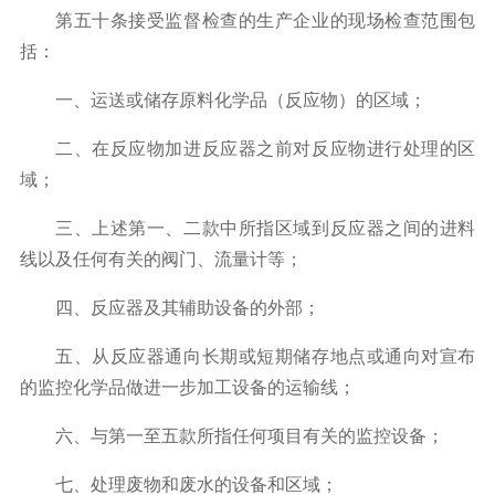
第五十条接受监督检查的生产企业的现场检查范围包
括：
一、运送或储存原料化学品（反应物）的区域；
二、在反应物加进反应器之前对反应物进行处理的区
域；
三、上述第一、二款中所指区域到反应器之间的进料
线以及任何有关的阀门、流量计等；
四、反应器及其辅助设备的外部；
五、从反应器通向长期或短期储存地点或通向对宣布
的监控化学品做进一步加工设备的运输线；
六、与第一至五款所指任何项目有关的监控设备；
七、处理废物和废水的设备和区域；