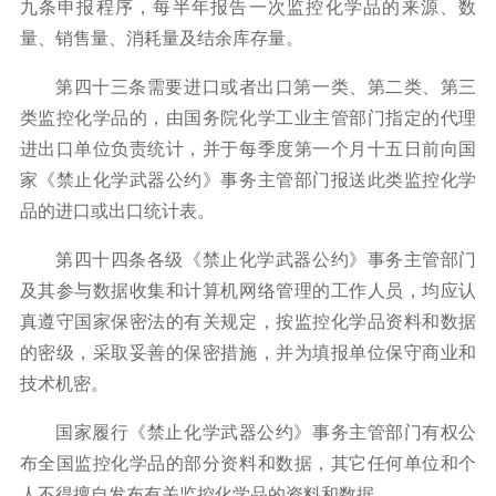
九条申报程序，每半年报告一次监控化学品的来源、数
量、销售量、消耗量及结余库存量。
第四十三条需要进口或者出口第一类、第二类、第三
类监控化学品的，由国务院化学工业主管部门指定的代理
进出口单位负责统计，并于每季度第一个月十五日前向国
家《禁止化学武器公约》事务主管部门报送此类监控化学
品的进口或出口统计表。
第四十四条各级《禁止化学武器公约》事务主管部门
及其参与数据收集和计算机网络管理的工作人员，均应认
真遵守国家保密法的有关规定，按监控化学品资料和数据
的密级，采取妥善的保密措施，并为填报单位保守商业和
技术机密。
国家履行《禁止化学武器公约》事务主管部门有权公
布全国监控化学品的部分资料和数据，其它任何单位和个
人不得擅自发布有关监控化学品的资料和数据。