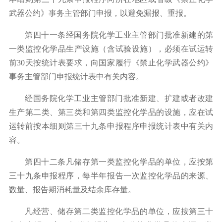
武器公约》事务主管部门申报，以避免漏报、重报。
第四十一条经国务院化学工业主管部门批准新建的第
一类监控化学品生产设施（含试验设施），必须在试运转
前
30
天按统计表要求，向国家履行《禁止化学武器公约》
事务主管部门申报统计表中有关内容。
经国务院化学工业主管部门批准新建、扩建或者改建
生产第二类、第三类和第四类监控化学品的设施，应在试
运转前按本细则第三十九条申报程序申报统计表中有关内
容。
第四十二条凡储存第一类监控化学品的单位，应按第
三十九条申报程序，每半年报告一次监控化学品的来源、
数量、报告期消耗量及结余库存量。
凡经营、储存第二类监控化学品的单位，应按第三十