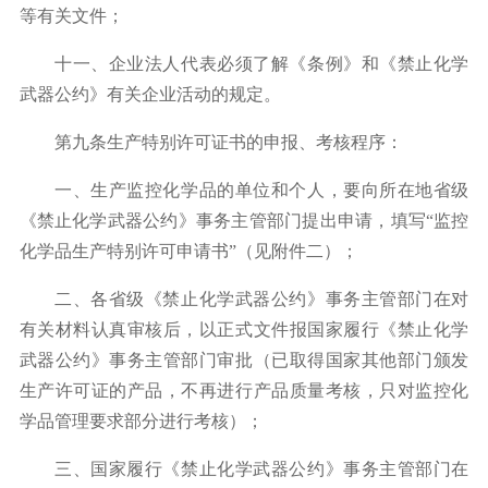
等有关文件；
十一、企业法人代表必须了解《条例》和《禁止化学
武器公约》有关企业活动的规定。
第九条生产特别许可证书的申报、考核程序：
一、生产监控化学品的单位和个人，要向所在地省级
《禁止化学武器公约》事务主管部门提出申请，填写
“
监控
化学品生产特别许可申请书
”
（见附件二）；
二、各省级《禁止化学武器公约》事务主管部门在对
有关材料认真审核后，以正式文件报国家履行《禁止化学
武器公约》事务主管部门审批（已取得国家其他部门颁发
生产许可证的产品，不再进行产品质量考核，只对监控化
学品管理要求部分进行考核）；
三、国家履行《禁止化学武器公约》事务主管部门在