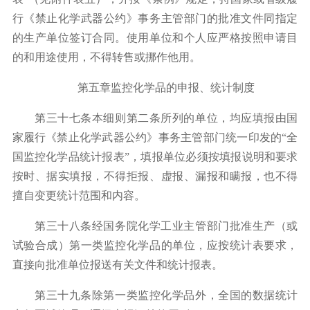
行《禁止化学武器公约》事务主管部门的批准文件同指定
的生产单位签订合同。使用单位和个人应严格按照申请目
的和用途使用，不得转售或挪作他用。
第五章监控化学品的申报、统计制度
第三十七条本细则第二条所列的单位，均应填报由国
家履行《禁止化学武器公约》事务主管部门统一印发的
“
全
国监控化学品统计报表
”
，填报单位必须按填报说明和要求
按时、据实填报，不得拒报、虚报、漏报和瞒报，也不得
擅自变更统计范围和内容。
第三十八条经国务院化学工业主管部门批准生产（或
试验合成）第一类监控化学品的单位，应按统计表要求，
直接向批准单位报送有关文件和统计报表。
第三十九条除第一类监控化学品外，全国的数据统计