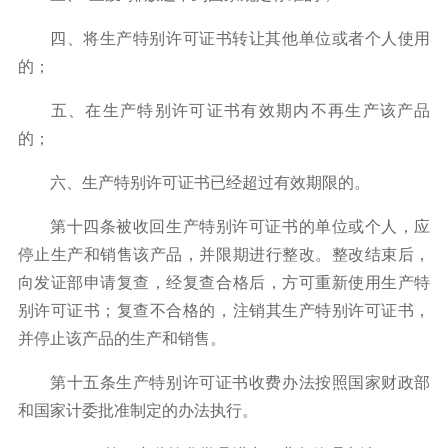
四、将生产特别许可证书转让其他单位或者个人使用
的；
五、在生产特别许可证书有效期内不再生产该产品
的；
六、生产特别许可证书已经超过有效期限的。
第十四条被收回生产特别许可证书的单位或个人，应
停止生产和销售该产品，并限期进行整改。整改结束后，
向发证部申请复查，经复查合格后，方可重新使用生产特
别许可证书；复查不合格的，注销其生产特别许可证书，
并停止该产品的生产和销售。
第十五条生产特别许可证书收费办法按照国家财政部
和国家计委批准制定的办法执行。