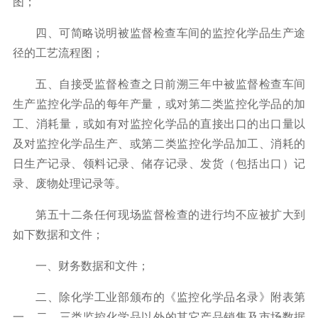
图；
四、可简略说明被监督检查车间的监控化学品生产途
径的工艺流程图；
五、自接受监督检查之日前溯三年中被监督检查车间
生产监控化学品的每年产量，或对第二类监控化学品的加
工、消耗量，或如有对监控化学品的直接出口的出口量以
及对监控化学品生产、或第二类监控化学品加工、消耗的
日生产记录、领料记录、储存记录、发货（包括出口）记
录、废物处理记录等。
第五十二条任何现场监督检查的进行均不应被扩大到
如下数据和文件；
一、财务数据和文件；
二、除化学工业部颁布的《监控化学品名录》附表第
一、二、三类监控化学品以外的其它产品销售及市场数据