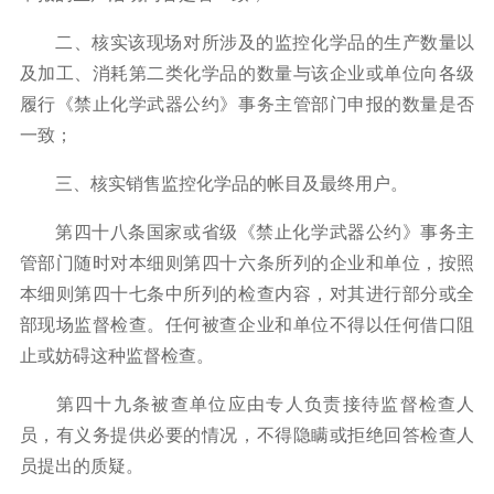
二、核实该现场对所涉及的监控化学品的生产数量以
及加工、消耗第二类化学品的数量与该企业或单位向各级
履行《禁止化学武器公约》事务主管部门申报的数量是否
一致；
三、核实销售监控化学品的帐目及最终用户。
第四十八条国家或省级《禁止化学武器公约》事务主
管部门随时对本细则第四十六条所列的企业和单位，按照
本细则第四十七条中所列的检查内容，对其进行部分或全
部现场监督检查。任何被查企业和单位不得以任何借口阻
止或妨碍这种监督检查。
第四十九条被查单位应由专人负责接待监督检查人
员，有义务提供必要的情况，不得隐瞒或拒绝回答检查人
员提出的质疑。