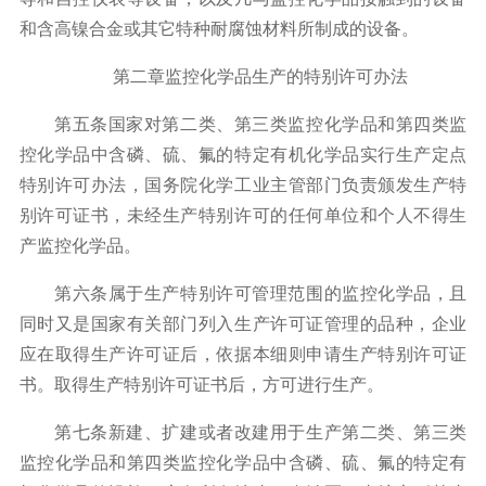
和含高镍合金或其它特种耐腐蚀材料所制成的设备。
第二章监控化学品生产的特别许可办法
第五条国家对第二类、第三类监控化学品和第四类监
控化学品中含磷、硫、氟的特定有机化学品实行生产定点
特别许可办法，国务院化学工业主管部门负责颁发生产特
别许可证书，未经生产特别许可的任何单位和个人不得生
产监控化学品。
第六条属于生产特别许可管理范围的监控化学品，且
同时又是国家有关部门列入生产许可证管理的品种，企业
应在取得生产许可证后，依据本细则申请生产特别许可证
书。取得生产特别许可证书后，方可进行生产。
第七条新建、扩建或者改建用于生产第二类、第三类
监控化学品和第四类监控化学品中含磷、硫、氟的特定有