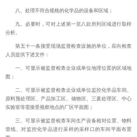
八、处理不符合规格的化学品的设备和区域；
九、必要时，可对上述第一至八款所列区域进行取样
分析。
第五十一条接受现场监督检查设施的单位，应向检查
人员提供下述文件：
一、可显示被监督检查企业或单位地理位置的区域地
图；
二、可显示被监督检查企业或单位监控化学品车间、
原料预处理区、产品加工区、储物区、三废处理区、中心
实验室等需接受视察地点的厂区平面图；
三、可显示被监督检查车间生产设备相对位置、物料
管线、对监控化学品进行采样的采样口的车间平面布置