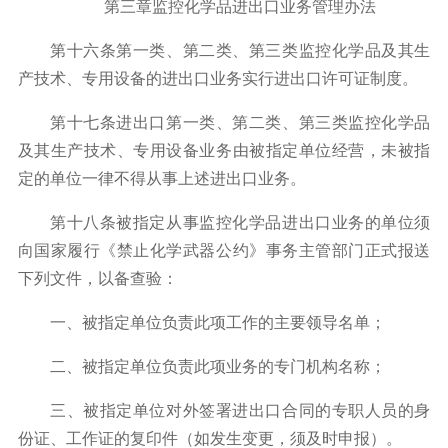
第三章监控化学品进出口业务管理办法
第十六条第一类、第二类、第三类监控化学品及其生
产技术、专用设备的进出口业务实行进出口许可证制度。
第十七条进出口第一类、第二类、第三类监控化学品
及其生产技术、专用设备业务由被指定单位经营，未被指
定的单位一律不得从事上述进出口业务。
第十八条被指定从事监控化学品进出口业务的单位须
向国家履行《禁止化学武器公约》事务主管部门正式报送
下列文件，以备查验：
一、被指定单位负责此项工作的主要领导名单；
二、被指定单位负责此项业务的专门机构名称；
三、被指定单位对外签署进出口合同的专职人员的身
份证、工作证的复印件（如发生变更，须及时申报）。