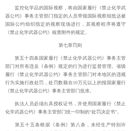
监控化学品的国际视察，将由国家履行《禁止化学武
器公约》事务主管部门指定的人员带领国际视察组抵达被
国际公约组织指定的视察现场进行，其视察程序将遵守
《禁止化学武器公约》核查附件的规定。
第七章罚则
第五十四条国家履行《禁止化学武器公约》事务主管
部门对所有违反《条例》规定的行为进行监督管理。省级
履行《禁止化学武器公约》事务主管部门对本地区的违规
行为实施行政处罚，处罚数额在
10
万元以上的报国家履行
《禁止化学武器公约》事务主管部门批准。
执法人员必须出具授权证书，并使用国家履行《禁止
化学武器公约》事务主管部门统一印制的
“
处罚决定书
”
。
第五十五条根据《条例》第八条，未经生产特别许