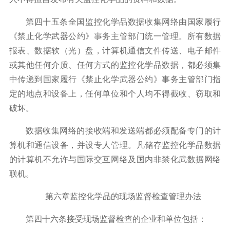
第四十五条全国监控化学品数据收集网络由国家履行
《禁止化学武器公约》事务主管部门统一管理。所有数据
报表、数据软（光）盘，计算机通信文件传送、电子邮件
或其他任何介质、任何方式的监控化学品数据，都必须集
中传递到国家履行《禁止化学武器公约》事务主管部门指
定的地点和设备上，任何单位和个人均不得截收、窃取和
破坏。
数据收集网络的接收端和发送端都必须配备专门的计
算机和通信设备，并设专人管理。凡储存监控化学品数据
的计算机不允许与国际交互网络及国内非禁化武数据网络
联机。
第六章监控化学品的现场监督检查管理办法
第四十六条接受现场监督检查的企业和单位包括：