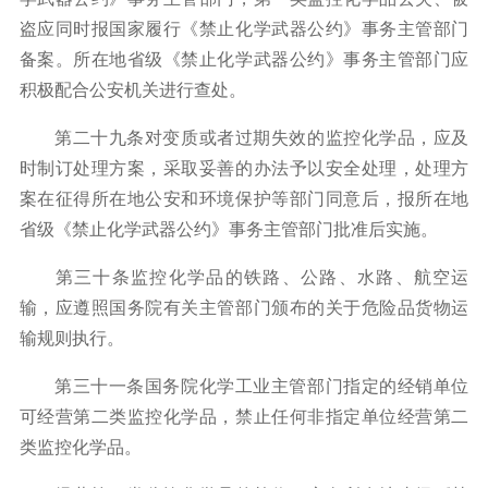
盗应同时报国家履行《禁止化学武器公约》事务主管部门
备案。所在地省级《禁止化学武器公约》事务主管部门应
积极配合公安机关进行查处。
第二十九条对变质或者过期失效的监控化学品，应及
时制订处理方案，采取妥善的办法予以安全处理，处理方
案在征得所在地公安和环境保护等部门同意后，报所在地
省级《禁止化学武器公约》事务主管部门批准后实施。
第三十条监控化学品的铁路、公路、水路、航空运
输，应遵照国务院有关主管部门颁布的关于危险品货物运
输规则执行。
第三十一条国务院化学工业主管部门指定的经销单位
可经营第二类监控化学品，禁止任何非指定单位经营第二
类监控化学品。