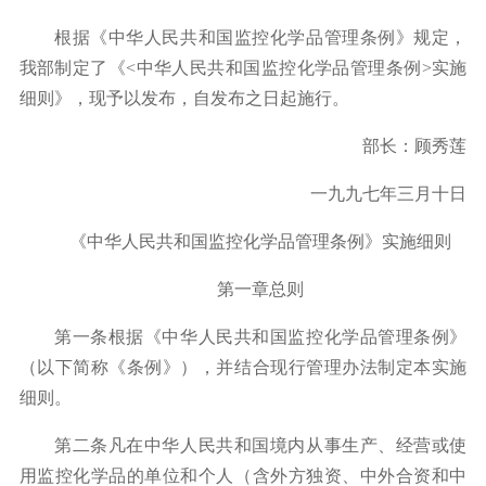
根据《中华人民共和国监控化学品管理条例》规定，
我部制定了《
<
中华人民共和国监控化学品管理条例
>
实施
细则》，现予以发布，自发布之日起施行。
部长：顾秀莲
一九九七年三月十日
《中华人民共和国监控化学品管理条例》实施细则
第一章总则
第一条根据《中华人民共和国监控化学品管理条例》
（以下简称《条例》），并结合现行管理办法制定本实施
细则。
第二条凡在中华人民共和国境内从事生产、经营或使
用监控化学品的单位和个人（含外方独资、中外合资和中