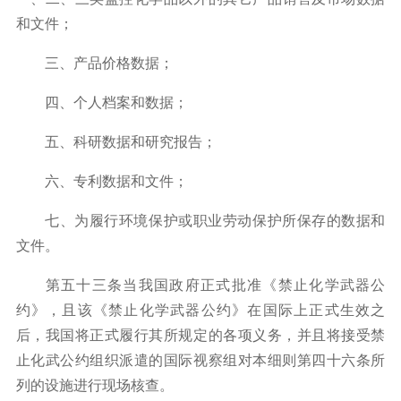
和文件；
三、产品价格数据；
四、个人档案和数据；
五、科研数据和研究报告；
六、专利数据和文件；
七、为履行环境保护或职业劳动保护所保存的数据和
文件。
第五十三条当我国政府正式批准《禁止化学武器公
约》，且该《禁止化学武器公约》在国际上正式生效之
后，我国将正式履行其所规定的各项义务，并且将接受禁
止化武公约组织派遣的国际视察组对本细则第四十六条所
列的设施进行现场核查。