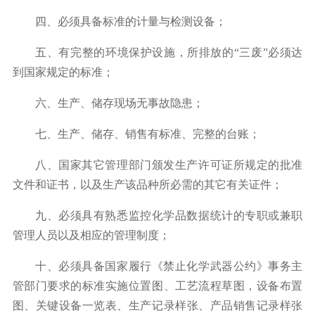
四、必须具备标准的计量与检测设备；
五、有完整的环境保护设施，所排放的
“
三废
”
必须达
到国家规定的标准；
六、生产、储存现场无事故隐患；
七、生产、储存、销售有标准、完整的台账；
八、国家其它管理部门颁发生产许可证所规定的批准
文件和证书，以及生产该品种所必需的其它有关证件；
九、必须具有熟悉监控化学品数据统计的专职或兼职
管理人员以及相应的管理制度；
十、必须具备国家履行《禁止化学武器公约》事务主
管部门要求的标准实施位置图、工艺流程草图，设备布置
图、关键设备一览表、生产记录样张、产品销售记录样张