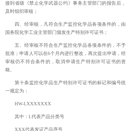
接到省级《禁止化学武器公约》事务主管部门的报告后，
及时组织审核；
四、经审核，凡符合生产监控化学品各项条件的，由
国务院化学工业主管部门颁发生产特别许可证书；
五、经审核不符合生产监控化学品各项条件的，不予
批准；申请人可以在
6
个月内进行整改，再次提出申请，经
审核仍不符合条件的，取消申请生产特别许可证书的资
格。
第十条监控化学品生产特别许可证书的标记和编号统
一规定为：
HW-LXXXXXXX
其中：
L
代表产品分类号
XXX
代表发证产品序号