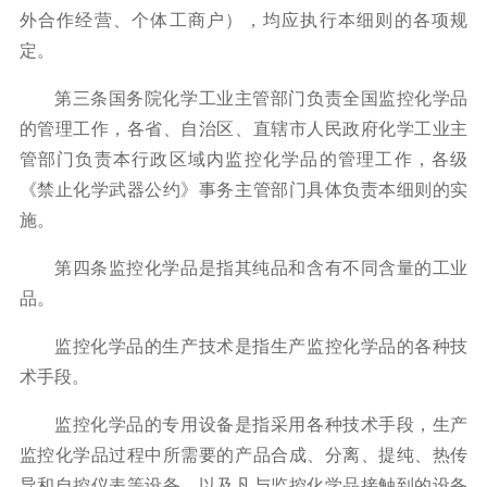
外合作经营、个体工商户），均应执行本细则的各项规
定。
第三条国务院化学工业主管部门负责全国监控化学品
的管理工作，各省、自治区、直辖市人民政府化学工业主
管部门负责本行政区域内监控化学品的管理工作，各级
《禁止化学武器公约》事务主管部门具体负责本细则的实
施。
第四条监控化学品是指其纯品和含有不同含量的工业
品。
监控化学品的生产技术是指生产监控化学品的各种技
术手段。
监控化学品的专用设备是指采用各种技术手段，生产
监控化学品过程中所需要的产品合成、分离、提纯、热传
导和自控仪表等设备，以及凡与监控化学品接触到的设备