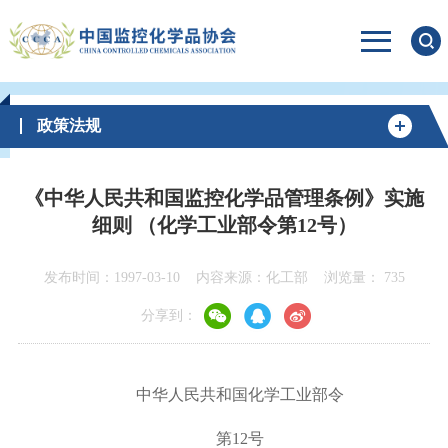
政策法规
《中华人民共和国监控化学品管理条例》实施
细则 （化学工业部令第12号）
发布时间：1997-03-10
内容来源：化工部
浏览量：
735
分享到：
中华人民共和国化学工业部令
第
12
号