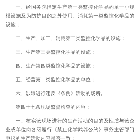
一、经国务院指定生产第一类监控化学品的单一小规
模设施及为防护目的之外使用、消耗第一类监控化学品的
设施；
二、生产、加工、消耗第二类监控化学品的设施；
三、生产第三类监控化学品的设施；
四、生产第四类监控化学品的设施；
五、经营第二类监控化学品的单位；
六、涉嫌进行违反《条例》活动的场所。
第四十七条现场监督检查的内容：
一、核实该现场进行的生产活动的目的及性质与该企
业或单位向各级履行《禁止化学武器公约》事务主管部门
申报的生产活动内容是否一致；