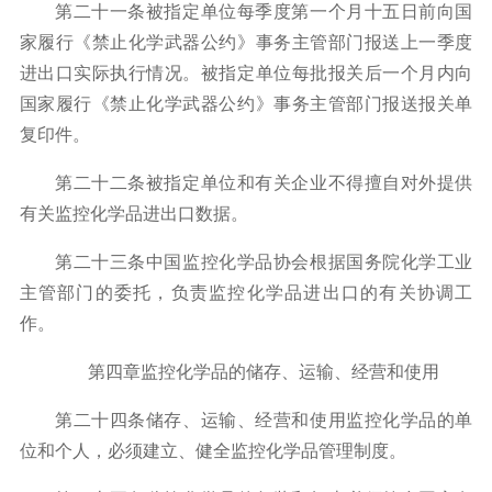
第二十一条被指定单位每季度第一个月十五日前向国
家履行《禁止化学武器公约》事务主管部门报送上一季度
进出口实际执行情况。被指定单位每批报关后一个月内向
国家履行《禁止化学武器公约》事务主管部门报送报关单
复印件。
第二十二条被指定单位和有关企业不得擅自对外提供
有关监控化学品进出口数据。
第二十三条中国监控化学品协会根据国务院化学工业
主管部门的委托，负责监控化学品进出口的有关协调工
作。
第四章监控化学品的储存、运输、经营和使用
第二十四条储存、运输、经营和使用监控化学品的单
位和个人，必须建立、健全监控化学品管理制度。