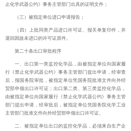
止化学武器公约》事务主管部门出具的证明文件；
（三）被指定单位进口申请报告；
（四）上批同类产品进口许可证、报关单复印件，并
退回因故未进口的许可证原件。
第二十条出口审批程序
一、出口第一类监控化学品，由被指定单位向国家履
行《禁止化学武器公约》事务主管部门提出申请，经审查
后，报国务院审批，被指定单位凭国务院批准文件向外经
贸部申领出口许可证；出口第二类、第三类监控化学品，
由被指定单位向国家履行《禁止化学武器公约》事务主管
部门提出申请，经审批后，被指定单位凭国务院化学工业
主管部门批准文件向外经贸部申领出口许可证。
二、被指定单位出口的监控化学品，必须来自生产企