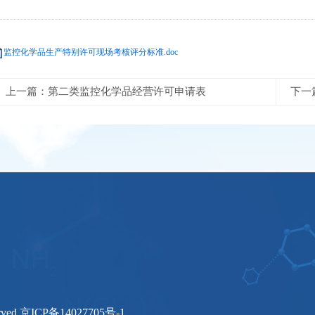
监控化学品生产特别许可现场考核评分标准.doc
上一篇：第二类监控化学品经营许可申请表
下一
ved.
京ICP备14027705号-1