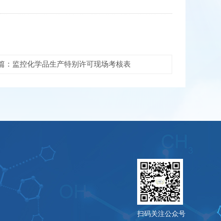
篇：监控化学品生产特别许可现场考核表
扫码关注公众号