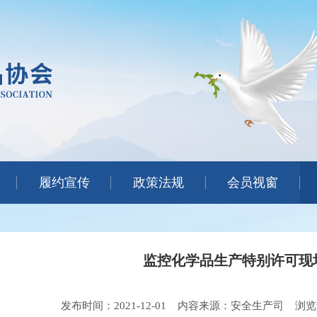
履约宣传
政策法规
会员视窗
监控化学品生产特别许可现
发布时间：2021-12-01
内容来源：安全生产司
浏