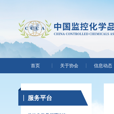
首页
关于协会
信息动态
服务平台