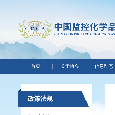
首页
关于协会
信息动态
政策法规