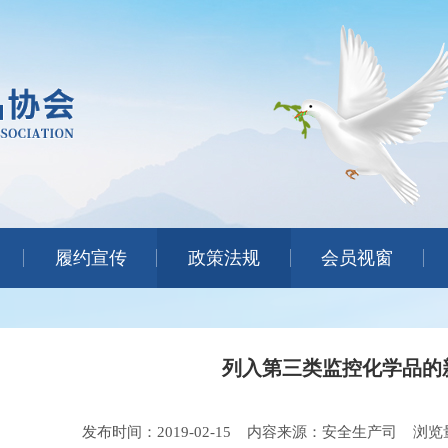
履约宣传
政策法规
会员视窗
列入第三类监控化学品的
发布时间：2019-02-15
内容来源：安全生产司
浏览