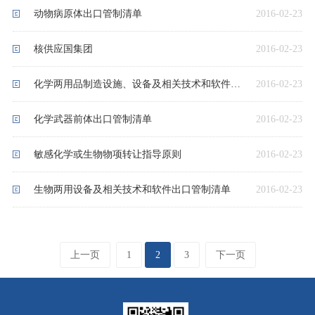
动物病原体出口管制清单
2016-02-23
核供应国集团
2016-02-23
化学两用品制造设施、设备及相关技术和软件出口管制清单
2016-02-23
化学武器前体出口管制清单
2016-02-23
敏感化学或生物物项转让指导原则
2016-02-23
生物两用设备及相关技术和软件出口管制清单
2016-02-23
上一页
1
2
3
下一页